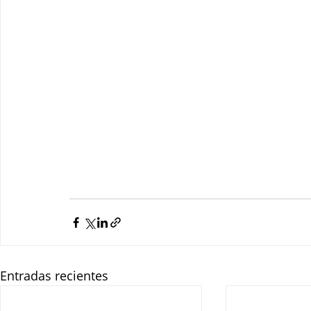
Entradas recientes