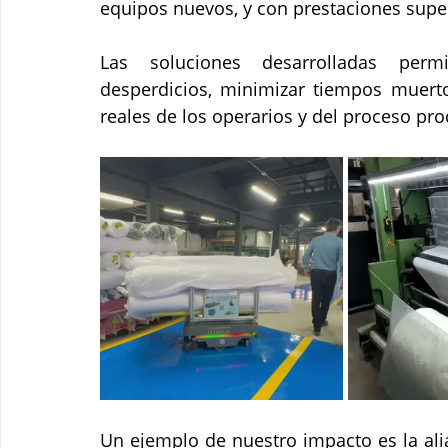
equipos nuevos, y con prestaciones supe
Las soluciones desarrolladas permi
desperdicios, minimizar tiempos muerto
reales de los operarios y del proceso pro
Un ejemplo de nuestro impacto es la al