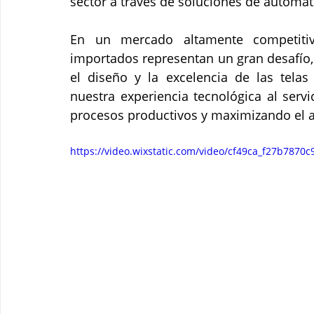
sector a través de soluciones de automati
En un mercado altamente competitiv
importados representan un gran desafío, 
el diseño y la excelencia de las telas
nuestra experiencia tecnológica al servi
procesos productivos y maximizando el 
https://video.wixstatic.com/video/cf49ca_f27b78