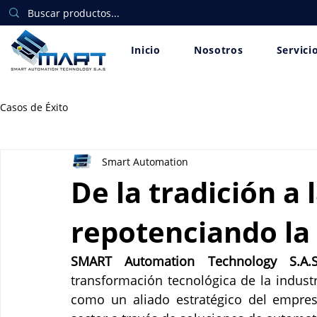
Inicio
Nosotros
Servici
Casos de Éxito
Smart Automation
De la tradición a 
repotenciando la 
SMART Automation Technology S.A.S
transformación tecnológica de la indust
como un aliado estratégico del empresar