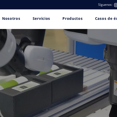
Síguenos:
Nosotros
Servicios
Productos
Casos de é