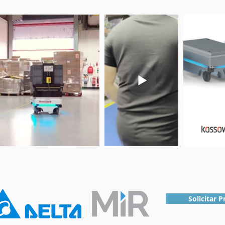
Solicitar 