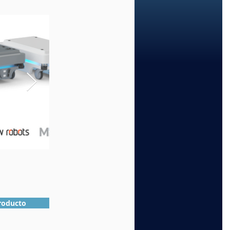
Producto