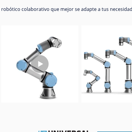
 robótico colaborativo que mejor se adapte a tus necesidad