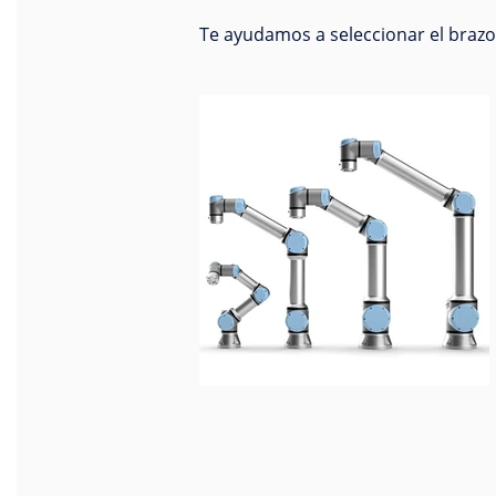
Te ayudamos a seleccionar el brazo