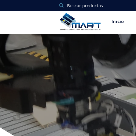
Inicio